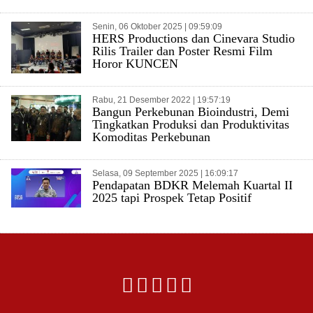
Senin, 06 Oktober 2025 | 09:59:09
HERS Productions dan Cinevara Studio
Rilis Trailer dan Poster Resmi Film
Horor KUNCEN
Rabu, 21 Desember 2022 | 19:57:19
Bangun Perkebunan Bioindustri, Demi
Tingkatkan Produksi dan Produktivitas
Komoditas Perkebunan
Selasa, 09 September 2025 | 16:09:17
Pendapatan BDKR Melemah Kuartal II
2025 tapi Prospek Tetap Positif