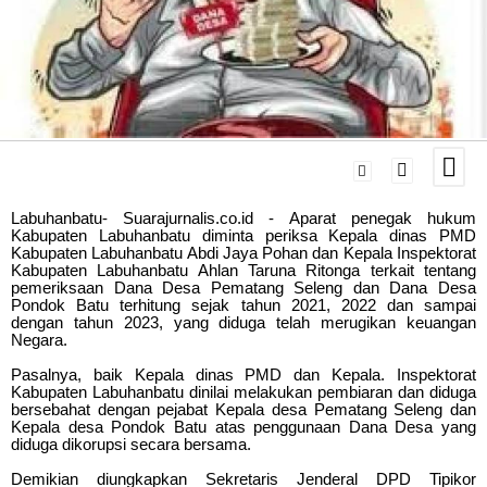
Labuhanbatu- Suarajurnalis.co.id - Aparat penegak hukum
Kabupaten Labuhanbatu diminta periksa Kepala dinas PMD
Kabupaten Labuhanbatu Abdi Jaya Pohan dan Kepala Inspektorat
Kabupaten Labuhanbatu Ahlan Taruna Ritonga terkait tentang
pemeriksaan Dana Desa Pematang Seleng dan Dana Desa
Pondok Batu terhitung sejak tahun 2021, 2022 dan sampai
dengan tahun 2023, yang diduga telah merugikan keuangan
Negara.
Pasalnya, baik Kepala dinas PMD dan Kepala. Inspektorat
Kabupaten Labuhanbatu dinilai melakukan pembiaran dan diduga
bersebahat dengan pejabat Kepala desa Pematang Seleng dan
Kepala desa Pondok Batu atas penggunaan Dana Desa yang
diduga dikorupsi secara bersama.
Demikian diungkapkan Sekretaris Jenderal DPD Tipikor