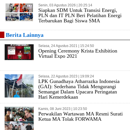
Senin, 03 Agustus 2026 | 20:25:14
Siapkan SDM Untuk Transisi Energi,
PLN dan IT PLN Beri Pelatihan Energi
Terbarukan Bagi Siswa SMA
Berita Lainnya
Selasa, 24 Agustus 2021 | 15:24:50
Opening Ceremony Krista Exhibition
Virtual Expo 2021
Selasa, 22 Agustus 2023 | 19:09:24
LPK Gunadhaya Atharrazka Indonesia
(GAI): Sederhana Tidak Mengurangi
Semangat Dalam Upacara Peringatan
Hari Kemerdekaan
Kamis, 08 Juni 2023 | 10:23:50
Perwakilan Wartawan MA Resmi Surati
Ketua MA Tolak FORWAMA