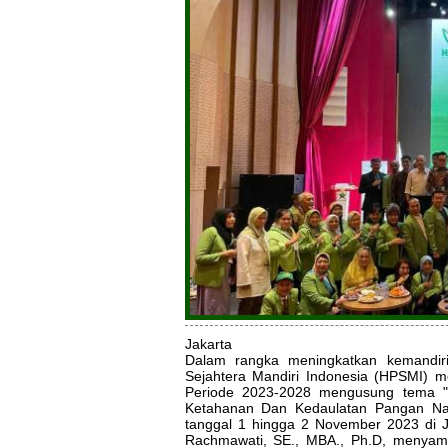
Jakarta
Dalam rangka meningkatkan kemandiri
Sejahtera Mandiri Indonesia (HPSMI) m
Periode 2023-2028 mengusung tema "
Ketahanan Dan Kedaulatan Pangan Nasi
tanggal 1 hingga 2 November 2023 di 
Rachmawati, SE., MBA., Ph.D, menyam