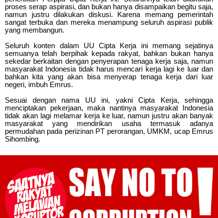
proses serap aspirasi, dan bukan hanya disampaikan begitu saja,
namun justru dilakukan diskusi. Karena memang pemerintah
sangat terbuka dan mereka menampung seluruh aspirasi publik
yang membangun.
Seluruh konten dalam UU Cipta Kerja ini memang sejatinya
semuanya telah berpihak kepada rakyat, bahkan bukan hanya
sekedar berkaitan dengan penyerapan tenaga kerja saja, namun
masyarakat Indonesia tidak harus mencari kerja lagi ke luar dan
bahkan kita yang akan bisa menyerap tenaga kerja dari luar
negeri, imbuh Emrus.
Sesuai dengan nama UU ini, yakni Cipta Kerja, sehingga
menciptakan pekerjaan, maka nantinya masyarakat Indonesia
tidak akan lagi melamar kerja ke luar, namun justru akan banyak
masyarakat yang mendirikan usaha termasuk adanya
permudahan pada perizinan PT perorangan, UMKM, ucap Emrus
Sihombing.