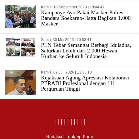
Kamis, 10 September 2020 | 19:44:47
Kampanye Ayo Pakai Masker Polres
Bandara Soekarno-Hatta Bagikan 1.000
Masker
Sabtu, 30 Mei 2026 | 10:53:41
PLN Tebar Semangat Berbagi Iduladha,
Salurkan Lebih dari 2.000 Hewan
Kurban ke Seluruh Indonesia
Kamis, 09 Juli 2026 | 13:35:13
Kejaksaan Agung Apresiasi Kolaborasi
PERADI Profesional dengan 111
Perguruan Tinggi
Redaksi
|
Tentang Kami