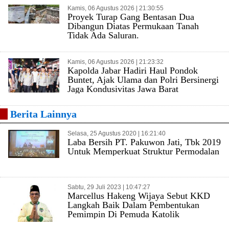
Kamis, 06 Agustus 2026 | 21:30:55
Proyek Turap Gang Bentasan Dua
Dibangun Diatas Permukaan Tanah
Tidak Ada Saluran.
Kamis, 06 Agustus 2026 | 21:23:32
Kapolda Jabar Hadiri Haul Pondok
Buntet, Ajak Ulama dan Polri Bersinergi
Jaga Kondusivitas Jawa Barat
Berita Lainnya
Selasa, 25 Agustus 2020 | 16:21:40
Laba Bersih PT. Pakuwon Jati, Tbk 2019
Untuk Memperkuat Struktur Permodalan
Sabtu, 29 Juli 2023 | 10:47:27
Marcellus Hakeng Wijaya Sebut KKD
Langkah Baik Dalam Pembentukan
Pemimpin Di Pemuda Katolik