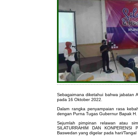
Sebagaimana diketahui bahwa jabatan A
pada 16 Oktober 2022.
Dalam rangka penyampaian rasa kebah
dengan Purna Tugas Gubernur Bapak H.
Sejumlah pimpinan relawan atau si
SILATURRAHIM DAN KONPERENSI PER
Baswedan yang digelar pada hari/Tangal 